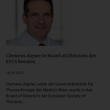
Clemens Aigner in Board of Directors der
ESTS berufen
18.09.2025
Clemens Aigner, Leiter der Universitätsklinik für
Thoraxchirurgie der MedUni Wien, wurde in das
Board of Directors der European Society of
Thoracic…