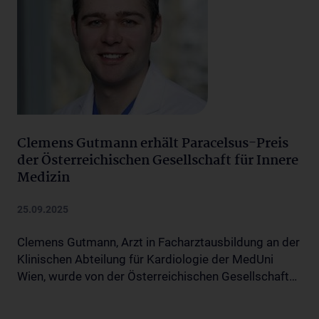
Clemens Gutmann erhält Paracelsus-Preis
der Österreichischen Gesellschaft für Innere
Medizin
25.09.2025
Clemens Gutmann, Arzt in Facharztausbildung an der
Klinischen Abteilung für Kardiologie der MedUni
Wien, wurde von der Österreichischen Gesellschaft…