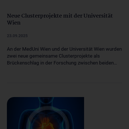
Neue Clusterprojekte mit der Universität
Wien
23.09.2025
An der MedUni Wien und der Universität Wien wurden
zwei neue gemeinsame Clusterprojekte als
Brückenschlag in der Forschung zwischen beiden…