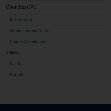
Über den CVC
Information
Organisationsstruktur
Unsere Abteilungen
News
Events
Kontakt