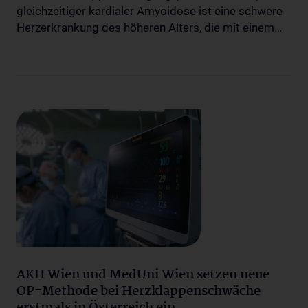
gleichzeitiger kardialer Amyoidose ist eine schwere
Herzerkrankung des höheren Alters, die mit einem…
AKH Wien und MedUni Wien setzen neue
OP-Methode bei Herzklappenschwäche