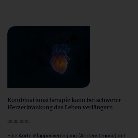
Kombinationstherapie kann bei schwerer
Herzerkrankung das Leben verlängern
02.06.2025
Eine Aortenklappenverengung (Aortenstenose) mit