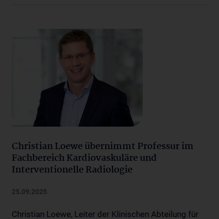
Christian Loewe übernimmt Professur im
Fachbereich Kardiovaskuläre und
Interventionelle Radiologie
25.09.2025
Christian Loewe, Leiter der Klinischen Abteilung für