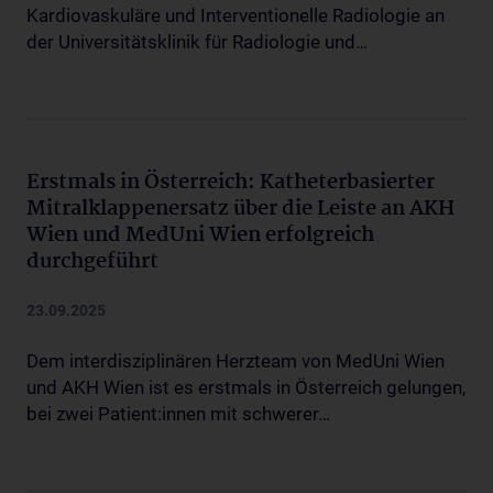
Kardiovaskuläre und Interventionelle Radiologie an
der Universitätsklinik für Radiologie und…
Erstmals in Österreich: Katheterbasierter
Mitralklappenersatz über die Leiste an AKH
Wien und MedUni Wien erfolgreich
durchgeführt
23.09.2025
Dem interdisziplinären Herzteam von MedUni Wien
und AKH Wien ist es erstmals in Österreich gelungen,
bei zwei Patient:innen mit schwerer…