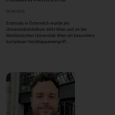
erstmals in Österreich ein
20.05.2025
Erstmals in Österreich wurde am
Universitätsklinikum AKH Wien und an der
Medizinischen Universität Wien ein besonders
komplexer Herzklappeneingriff…