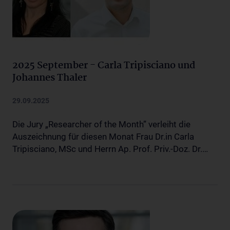
2025 September - Carla Tripisciano und
Johannes Thaler
29.09.2025
Die Jury „Researcher of the Month” verleiht die
Auszeichnung für diesen Monat Frau Dr.in Carla
Tripisciano, MSc und Herrn Ap. Prof. Priv.-Doz. Dr.…