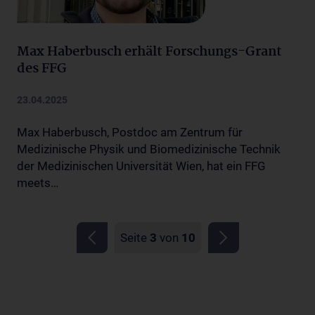
Max Haberbusch erhält Forschungs-Grant
des FFG
23.04.2025
Max Haberbusch, Postdoc am Zentrum für
Medizinische Physik und Biomedizinische Technik
der Medizinischen Universität Wien, hat ein FFG
meets…
Seite
3
von
10