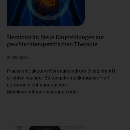
Herzinfarkt: Neue Empfehlungen zur
geschlechterspezifischen Therapie
20.09.2025
Frauen mit akutem Koronarsyndrom (Herzinfarkt)
erleiden häufiger Blutungskomplikationen – oft
aufgrund nicht angepasster
Medikamentendosierungen oder…